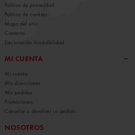
Política de privacidad
Política de cookies
Mapa del sitio
Contacto
Declaración Accesibilidad
MI CUENTA
Mi cuenta
Mis direcciones
Mis pedidos
Promociones
Cancelar o devolver un pedido
NOSOTROS