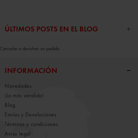
ÚLTIMOS POSTS EN EL BLOG
Cancelar o devolver un pedido
INFORMACIÓN
Novedades
¡Lo más vendido!
Blog
Envíos y Devoluciones
Términos y condiciones
Aviso legal