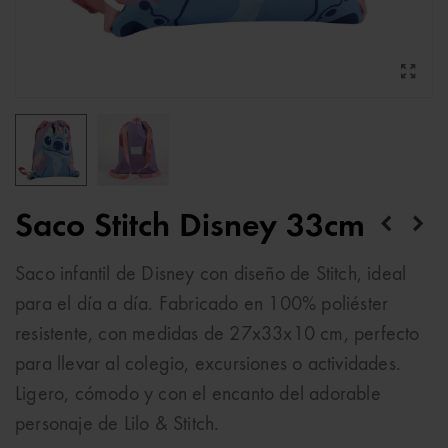
Saco Stitch Disney 33cm
Saco infantil de Disney con diseño de Stitch, ideal
para el día a día. Fabricado en 100% poliéster
resistente, con medidas de 27x33x10 cm, perfecto
para llevar al colegio, excursiones o actividades.
Ligero, cómodo y con el encanto del adorable
personaje de Lilo & Stitch.