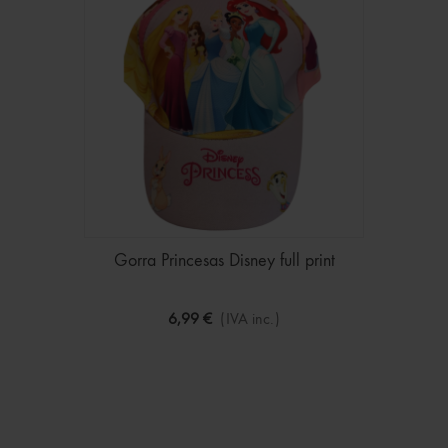
Gorra Princesas Disney full print
6,99 €
(IVA inc.)