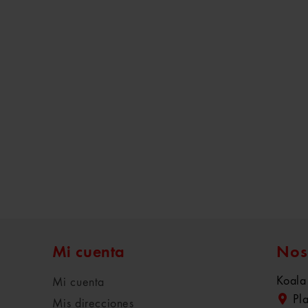
Mi cuenta
Nos
Koala
Mi cuenta
Pl
Mis direcciones