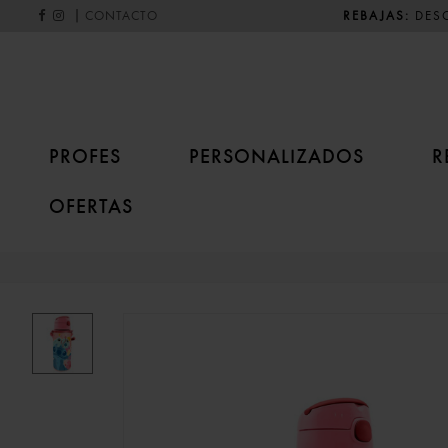
|
REBAJAS:
DESC
CONTACTO
PROFES
PERSONALIZADOS
R
OFERTAS