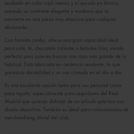
acabado en color azul intenso y el escudo en blanco,
creando un contraste elegante y moderno que la
convierte en una pieza muy atractiva para cualquier
aficionado.
Con formato jumbo, ofrece una gran capacidad ideal
para café, té, chocolate caliente o bebidas frías, siendo
perfecta para quienes buscan una taza más grande de lo
habitual. Está fabricada en cerámica resistente, lo que
garantiza durabilidad y un uso cómodo en el día a día.
Es una excelente opción tanto para uso personal como
para regalo, especialmente para seguidores del Real
Madrid que quieran disfrutar de un artículo práctico con
diseño deportivo. También es ideal para coleccionistas de
merchandising oficial del club.