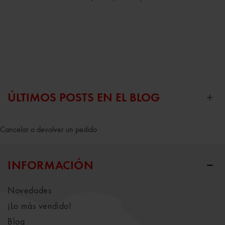
ÚLTIMOS POSTS EN EL BLOG
Cancelar o devolver un pedido
INFORMACIÓN
Novedades
¡Lo más vendido!
Blog