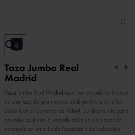
Taza Jumbo Real
Madrid
Taza jumbo Real Madrid azul con escudo en blanco
es una taza de gran capacidad, perfecta para los
auténticos aficionados del fútbol. Su diseño elegante
en color azul con el escudo del club en blanco la
convierte en un artículo funcional y de colección