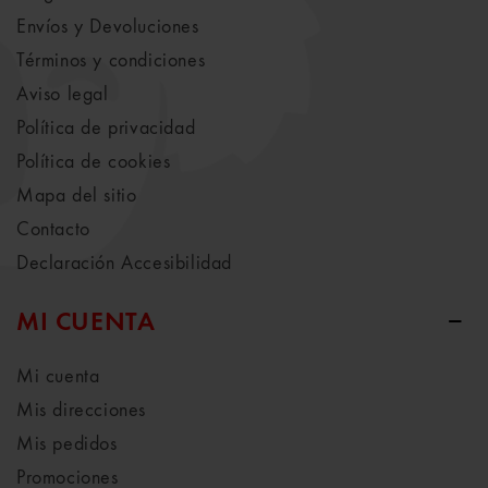
Envíos y Devoluciones
Términos y condiciones
Aviso legal
Política de privacidad
Política de cookies
Mapa del sitio
Contacto
Declaración Accesibilidad
MI CUENTA
Mi cuenta
Mis direcciones
Mis pedidos
Promociones