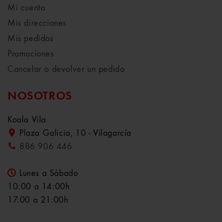
Mi cuenta
Mis direcciones
Mis pedidos
Promociones
Cancelar o devolver un pedido
NOSOTROS
Koala Vila
Plaza Galicia, 10 - Vilagarcía
886 906 446
Lunes a Sábado
10:00 a 14:00h
17:00 a 21:00h