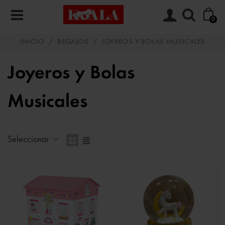
0
INICIO
/
REGALOS
/
JOYEROS Y BOLAS MUSICALES
Joyeros y Bolas
Musicales
Seleccionar