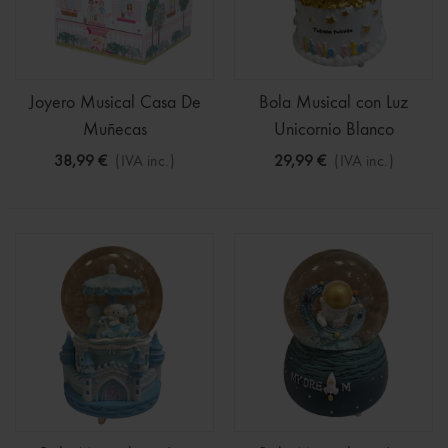
Joyero Musical Casa De
Bola Musical con Luz
Muñecas
Unicornio Blanco
38,99 €
(IVA inc.)
29,99 €
(IVA inc.)