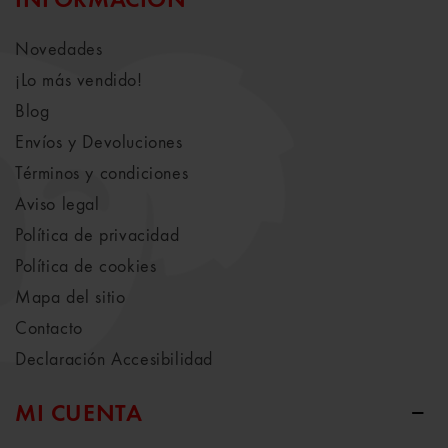
INFORMACIÓN
Novedades
¡Lo más vendido!
Blog
Envíos y Devoluciones
Términos y condiciones
Aviso legal
Política de privacidad
Política de cookies
Mapa del sitio
Contacto
Declaración Accesibilidad
MI CUENTA