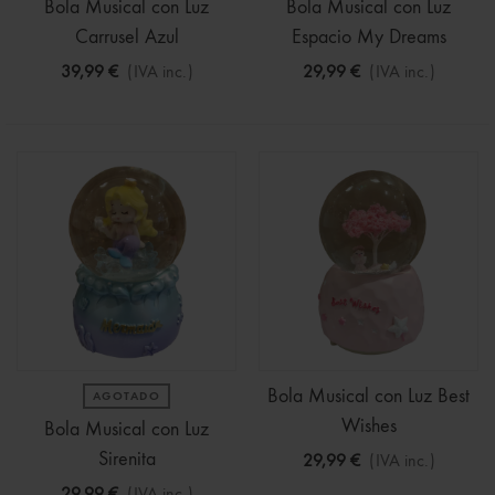
Bola Musical con Luz
Bola Musical con Luz
Carrusel Azul
Espacio My Dreams
39,99 €
(IVA inc.)
29,99 €
(IVA inc.)
Bola Musical con Luz Best
AGOTADO
Wishes
Bola Musical con Luz
Sirenita
29,99 €
(IVA inc.)