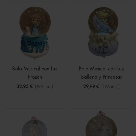
Bola Musical con Luz
Bola Musical con Luz
Frozen
Ballena y Princesas
32,95 €
(IVA inc.)
29,99 €
(IVA inc.)