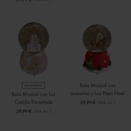
29,99 €
(IVA inc.)
Bola Musical con
AGOTADO
purpurina y Luz Papá Noel
Bola Musical con Luz
Castillo Encantado
29,99 €
(IVA inc.)
29,99 €
(IVA inc.)