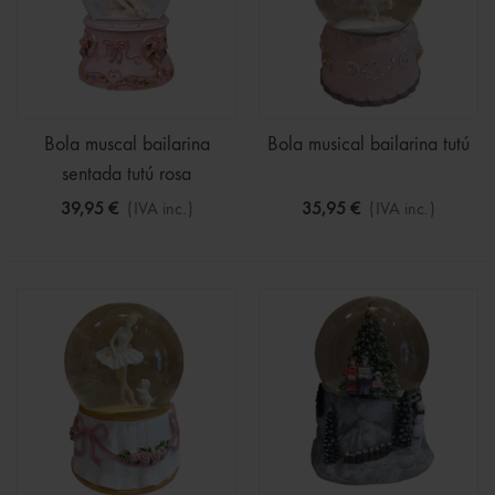
Bola muscal bailarina
Bola musical bailarina tutú
sentada tutú rosa
39,95 €
(IVA inc.)
35,95 €
(IVA inc.)