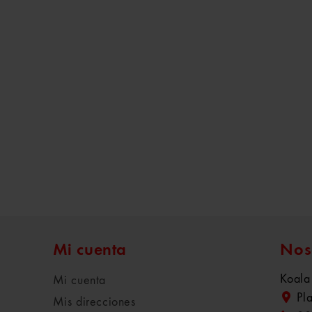
Mi cuenta
Nos
Koala
Mi cuenta
Pl
Mis direcciones