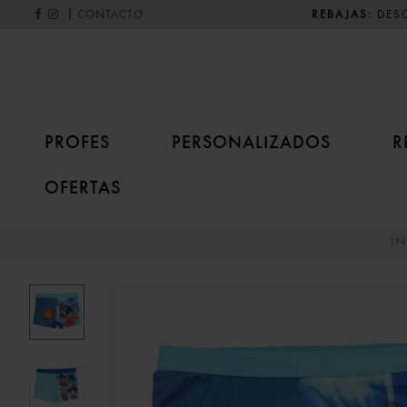
|
REBAJAS:
DESC
CONTACTO
PROFES
PERSONALIZADOS
R
OFERTAS
IN