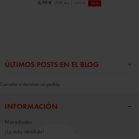
6,99 €
(IVA inc.)
9,99 €
-30%
ÚLTIMOS POSTS EN EL BLOG
Cancelar o devolver un pedido
INFORMACIÓN
Novedades
¡Lo más vendido!