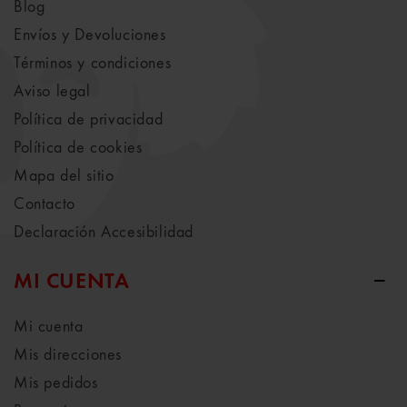
Blog
Envíos y Devoluciones
Términos y condiciones
Aviso legal
Política de privacidad
Política de cookies
Mapa del sitio
Contacto
Declaración Accesibilidad
MI CUENTA
Mi cuenta
Mis direcciones
Mis pedidos