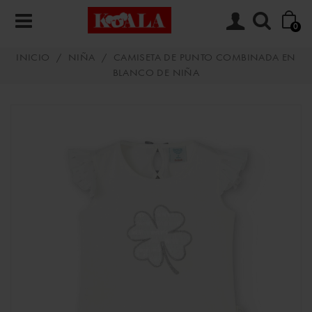
0
INICIO
/
NIÑA
/
CAMISETA DE PUNTO COMBINADA EN
BLANCO DE NIÑA