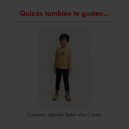
Quizás también te gusten...
Camiseta algodón Bebé niño Cohete