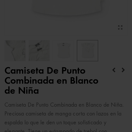
Camiseta De Punto
Combinada en Blanco
de Niña
Camiseta De Punto Combinada en Blanco de Niña.
Preciosa camiseta de manga corta con lazos en la
espalda lo que le den un toque sofisticado y
elegante. Tiene un estampado de trebol con