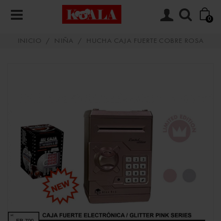
0
INICIO
/
NIÑA
/
HUCHA CAJA FUERTE COBRE ROSA