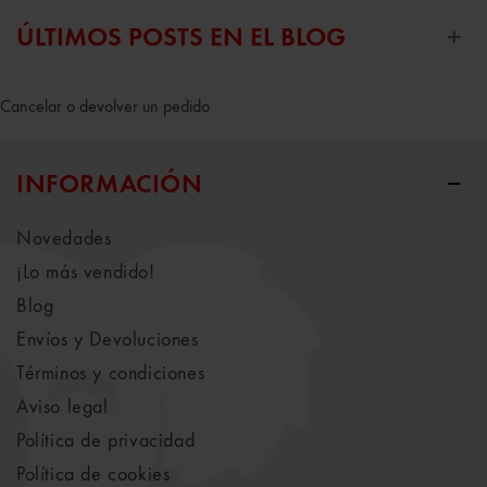
ÚLTIMOS POSTS EN EL BLOG
Cancelar o devolver un pedido
INFORMACIÓN
Novedades
¡Lo más vendido!
Blog
Envíos y Devoluciones
Términos y condiciones
Aviso legal
Política de privacidad
Política de cookies