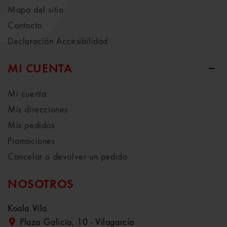
Mapa del sitio
Contacto
Declaración Accesibilidad
MI CUENTA
Mi cuenta
Mis direcciones
Mis pedidos
Promociones
Cancelar o devolver un pedido
NOSOTROS
Koala Vila
Plaza Galicia, 10 - Vilagarcía