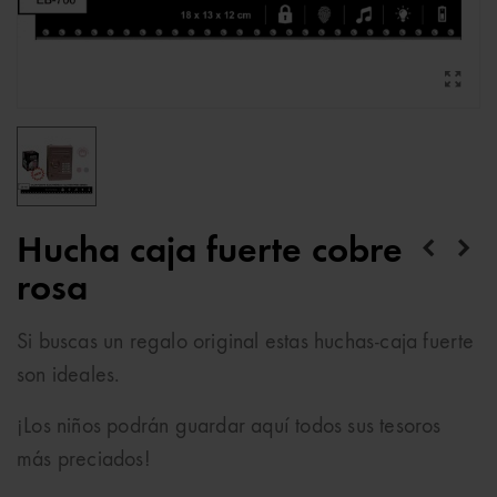
Hucha caja fuerte cobre
rosa
Si buscas un regalo original estas huchas-caja fuerte
son ideales.
¡Los niños podrán guardar aquí todos sus tesoros
más preciados!