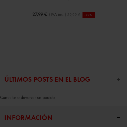
27,99 €
(IVA inc.)
39,99 €
-30%
ÚLTIMOS POSTS EN EL BLOG
Cancelar o devolver un pedido
INFORMACIÓN