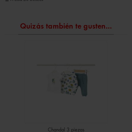
Quizás también te gusten...
Chandal 3 piezas