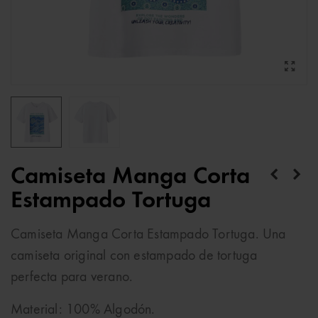
Camiseta Manga Corta
Estampado Tortuga
Camiseta Manga Corta Estampado Tortuga. Una
camiseta original con estampado de tortuga
perfecta para verano.
Material: 100% Algodón.