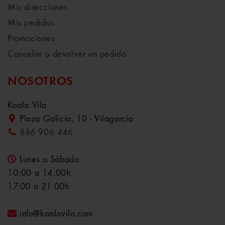
Mis direcciones
Mis pedidos
Promociones
Cancelar o devolver un pedido
NOSOTROS
Koala Vila
Plaza Galicia, 10 - Vilagarcía
886 906 446
Lunes a Sábado
10:00 a 14:00h
17:00 a 21:00h
info@koalavila.com