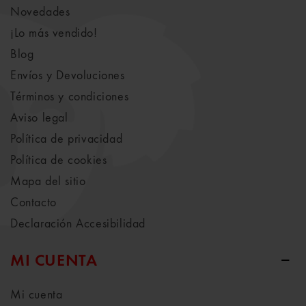
Novedades
¡Lo más vendido!
Blog
Envíos y Devoluciones
Términos y condiciones
Aviso legal
Política de privacidad
Política de cookies
Mapa del sitio
Contacto
Declaración Accesibilidad
MI CUENTA
Mi cuenta