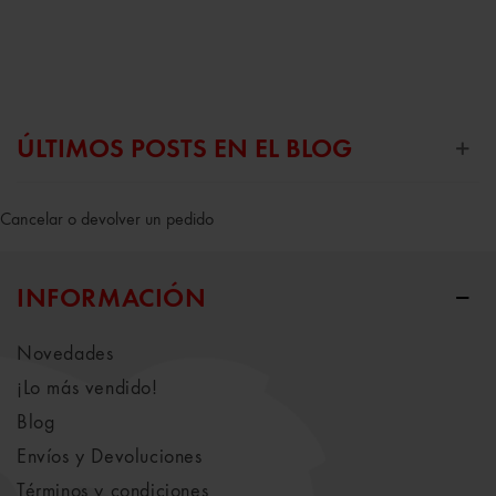
ÚLTIMOS POSTS EN EL BLOG
Cancelar o devolver un pedido
INFORMACIÓN
Novedades
¡Lo más vendido!
Blog
Envíos y Devoluciones
Términos y condiciones