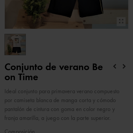
Conjunto de verano Be
on Time
Ideal conjunto para primavera verano compuesto
por camiseta blanca de manga corta y cómodo
pantalón de cintura con goma en color negro y
franja amarilla, a juego con la parte superior.
Composición