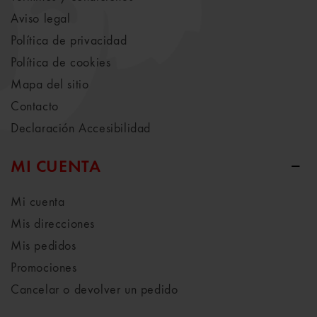
Aviso legal
Política de privacidad
Política de cookies
Mapa del sitio
Contacto
Declaración Accesibilidad
MI CUENTA
Mi cuenta
Mis direcciones
Mis pedidos
Promociones
Cancelar o devolver un pedido