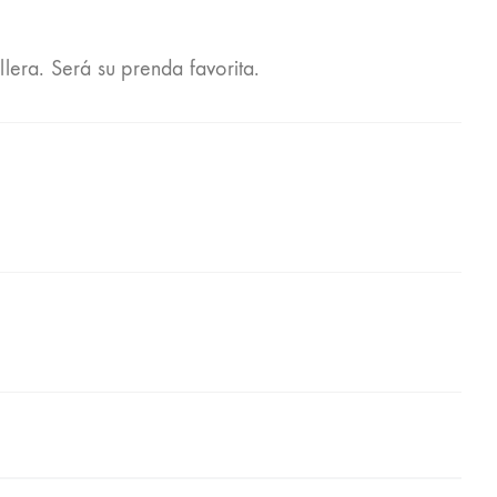
lera. Será su prenda favorita.