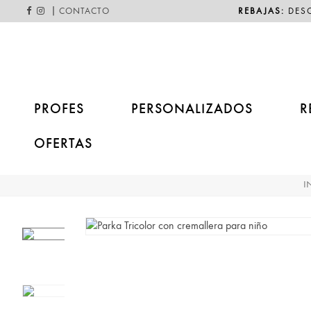
|
REBAJAS:
DESC
CONTACTO
PROFES
PERSONALIZADOS
R
OFERTAS
I