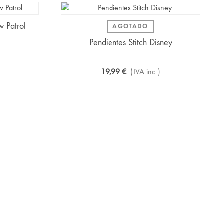
w Patrol
AGOTADO
Pendientes Stitch Disney
19,99 €
(IVA inc.)