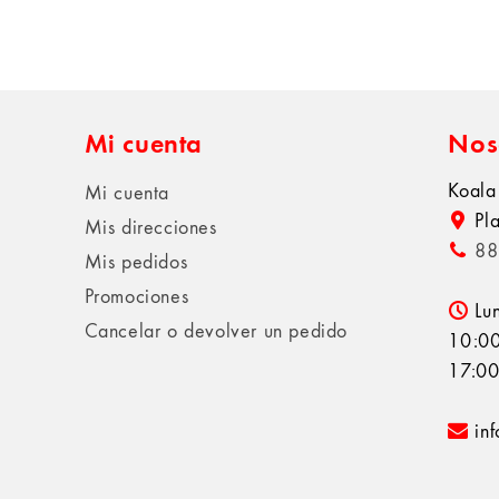
Mi cuenta
Nos
Koala
Mi cuenta
Pl
Mis direcciones
88
Mis pedidos
Promociones
Lu
Cancelar o devolver un pedido
10:00
17:00
in