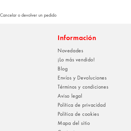
Cancelar o devolver un pedido
Información
Novedades
¡Lo más vendido!
Blog
Envíos y Devoluciones
Términos y condiciones
Aviso legal
Política de privacidad
Política de cookies
Mapa del sitio