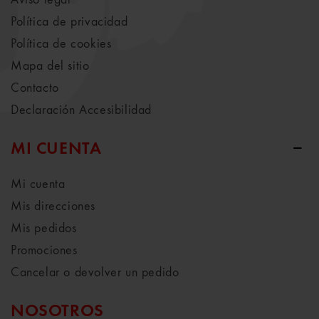
Política de privacidad
Política de cookies
Mapa del sitio
Contacto
Declaración Accesibilidad
MI CUENTA
Mi cuenta
Mis direcciones
Mis pedidos
Promociones
Cancelar o devolver un pedido
NOSOTROS