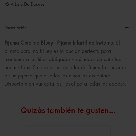
A Lista De Deseos
Descripción
Pijama Coralina Bluey - Pijama Infantil de Invierno
: El
pijama coralina Bluey es la opción perfecta para
mantener a tus hijos abrigados y cómodos durante las
noches frías. Su diseño encantador de Bluey lo convierte
en un pijama que a todos los niños les encantará.
Disponible en varias tallas, ideal para todas las edades.
Quizás también te gusten...