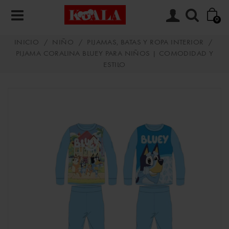
0
INICIO
/
NIÑO
/
PIJAMAS, BATAS Y ROPA INTERIOR
/
PIJAMA CORALINA BLUEY PARA NIÑOS | COMODIDAD Y
ESTILO