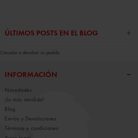
ÚLTIMOS POSTS EN EL BLOG
Cancelar o devolver un pedido
INFORMACIÓN
Novedades
¡Lo más vendido!
Blog
Envíos y Devoluciones
Términos y condiciones
Aviso legal