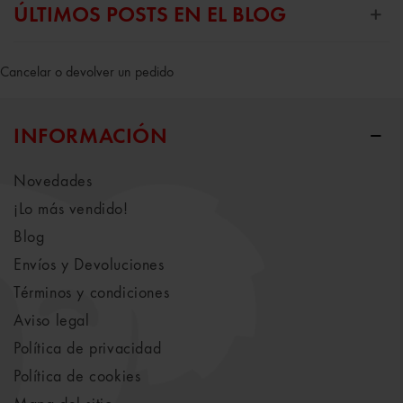
ÚLTIMOS POSTS EN EL BLOG
Cancelar o devolver un pedido
INFORMACIÓN
Novedades
¡Lo más vendido!
Blog
Envíos y Devoluciones
Términos y condiciones
Aviso legal
Política de privacidad
Política de cookies