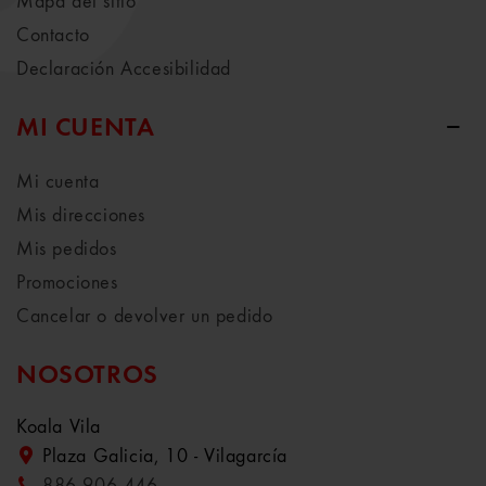
Mapa del sitio
Contacto
Declaración Accesibilidad
MI CUENTA
Mi cuenta
Mis direcciones
Mis pedidos
Promociones
Cancelar o devolver un pedido
NOSOTROS
Koala Vila
Plaza Galicia, 10 - Vilagarcía