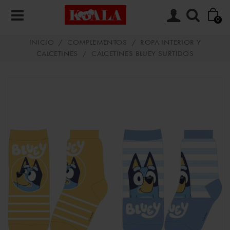
0
INICIO
/
COMPLEMENTOS
/
ROPA INTERIOR Y
CALCETINES
/
CALCETINES BLUEY SURTIDOS