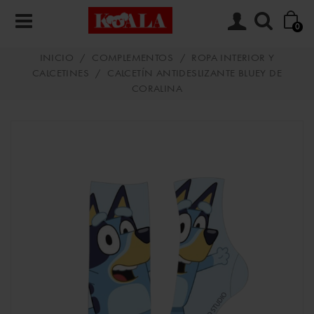
0
INICIO
/
COMPLEMENTOS
/
ROPA INTERIOR Y
CALCETINES
/
CALCETÍN ANTIDESLIZANTE BLUEY DE
CORALINA