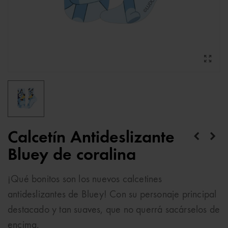
Calcetín Antideslizante
Bluey de coralina
¡Qué bonitos son los nuevos calcetines
antideslizantes de Bluey! Con su personaje principal
destacado y tan suaves, que no querrá sacárselos de
encima.