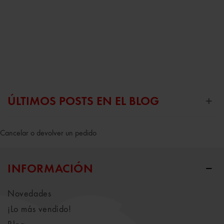
ÚLTIMOS POSTS EN EL BLOG
Cancelar o devolver un pedido
INFORMACIÓN
Novedades
¡Lo más vendido!