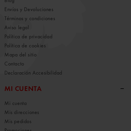
Blog
Envíos y Devoluciones
Términos y condiciones
Aviso legal
Política de privacidad
Política de cookies
Mapa del sitio
Contacto
Declaración Accesibilidad
MI CUENTA
Mi cuenta
Mis direcciones
Mis pedidos
Promociones