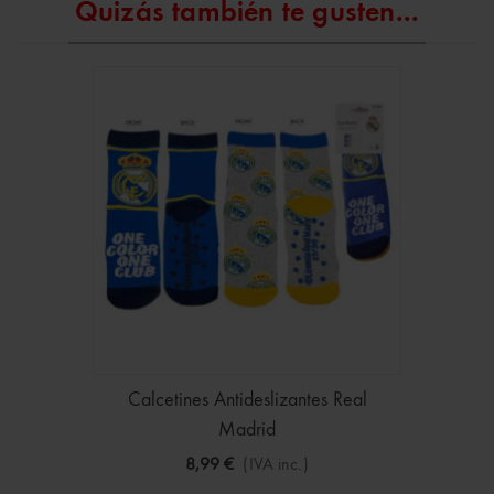
Quizás también te gusten...
Calcetines Antideslizantes Real
Madrid
8,99 €
(IVA inc.)