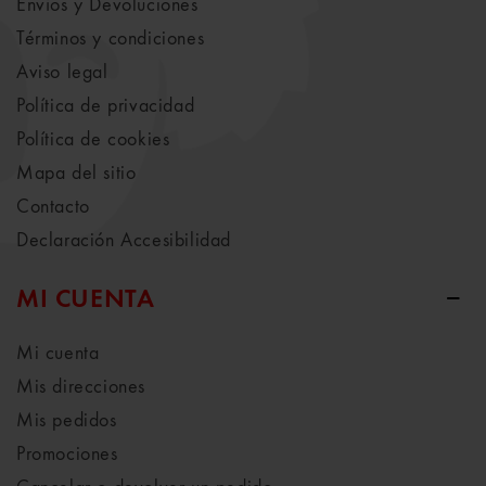
Envíos y Devoluciones
Términos y condiciones
Aviso legal
Política de privacidad
Política de cookies
Mapa del sitio
Contacto
Declaración Accesibilidad
MI CUENTA
Mi cuenta
Mis direcciones
Mis pedidos
Promociones