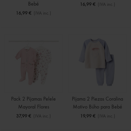
para Bebé
Bebé
16,99 €
(IVA inc.)
16,99 €
(IVA inc.)
Pack 2 Pijamas Pelele
Pijama 2 Piezas Coralina
Mayoral Flores
Motivo Búho para Bebé
37,99 €
(IVA inc.)
19,99 €
(IVA inc.)