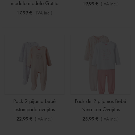
Llama
modelo modelo Gatita
19,99 €
(IVA inc.)
17,99 €
(IVA inc.)
Pack 2 pijama bebé
Pack de 2 pijamas Bebé
estampado ovejitas
Niña con Ovejitas
22,99 €
(IVA inc.)
25,99 €
(IVA inc.)