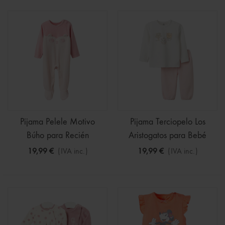
Pijama Pelele Motivo
Pijama Terciopelo Los
Búho para Recién
Aristogatos para Bebé
19,99 €
(IVA inc.)
19,99 €
(IVA inc.)