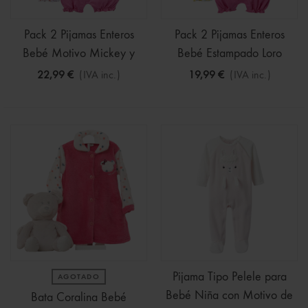
Pack 2 Pijamas Enteros
Pack 2 Pijamas Enteros
Bebé Motivo Mickey y
Bebé Estampado Loro
Minnie
22,99 €
(IVA inc.)
19,99 €
(IVA inc.)
Pijama Tipo Pelele para
AGOTADO
Bebé Niña con Motivo de
Bata Coralina Bebé