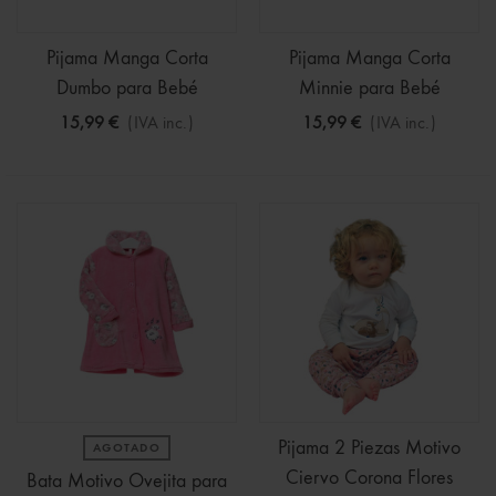
Pijama Manga Corta
Pijama Manga Corta
Dumbo para Bebé
Minnie para Bebé
15,99 €
(IVA inc.)
15,99 €
(IVA inc.)
Pijama 2 Piezas Motivo
AGOTADO
Ciervo Corona Flores
Bata Motivo Ovejita para