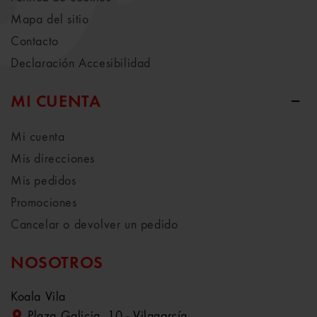
Mapa del sitio
Contacto
Declaración Accesibilidad
MI CUENTA
Mi cuenta
Mis direcciones
Mis pedidos
Promociones
Cancelar o devolver un pedido
NOSOTROS
Koala Vila
Plaza Galicia, 10 - Vilagarcía