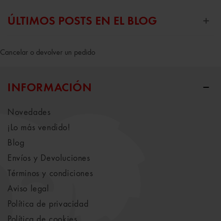
ÚLTIMOS POSTS EN EL BLOG
Cancelar o devolver un pedido
INFORMACIÓN
Novedades
¡Lo más vendido!
Blog
Envíos y Devoluciones
Términos y condiciones
Aviso legal
Política de privacidad
Política de cookies