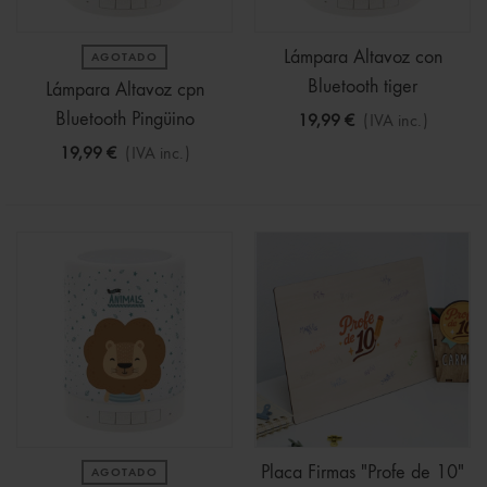
Lámpara Altavoz con
AGOTADO
Bluetooth tiger
Lámpara Altavoz cpn
Bluetooth Pingüino
19,99 €
(IVA inc.)
19,99 €
(IVA inc.)
Placa Firmas "Profe de 10"
AGOTADO