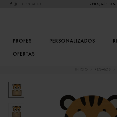
|
REBAJAS:
DESC
CONTACTO
PROFES
PERSONALIZADOS
R
OFERTAS
INICIO
/
REGALOS
/