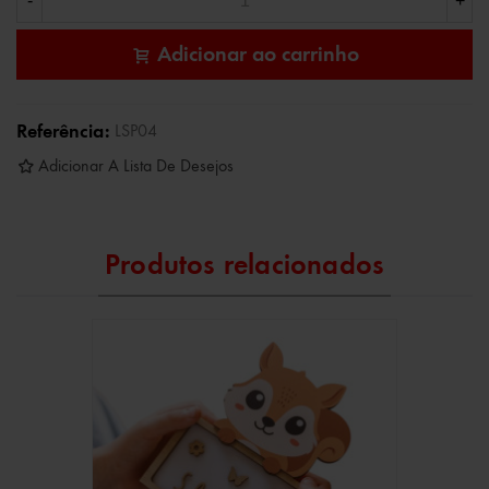
-
+
Adicionar ao carrinho
Referência:
LSP04
Adicionar A Lista De Desejos
Produtos relacionados