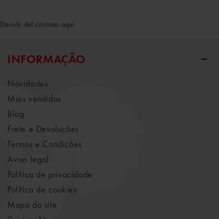
Desistir del contrato aquí
INFORMAÇÃO
Novidades
Mais vendidos
Blog
Frete e Devoluções
Termos e Condições
Aviso legal
Política de privacidade
Política de cookies
Mapa do site