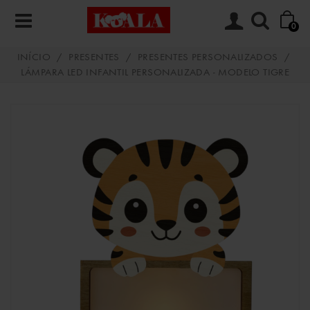
0
INÍCIO
/
PRESENTES
/
PRESENTES PERSONALIZADOS
/
LÁMPARA LED INFANTIL PERSONALIZADA - MODELO TIGRE