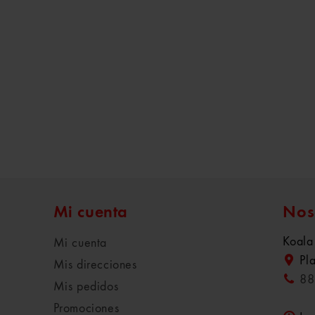
Mi cuenta
Nos
Koala
Mi cuenta
Pl
Mis direcciones
88
Mis pedidos
Promociones