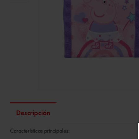
Descripción
Características principales: