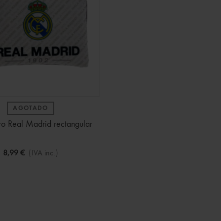
AGOTADO
 Real Madrid rectangular
8,99 €
(IVA inc.)