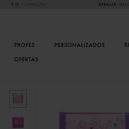
|
REBAJAS:
DESC
CONTACTO
PROFES
PERSONALIZADOS
R
OFERTAS