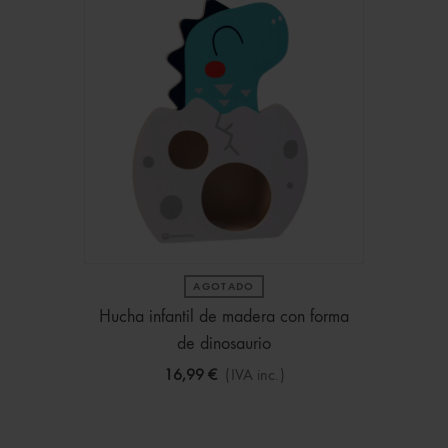
AGOTADO
Hucha infantil de madera con forma
de dinosaurio
16,99 €
(IVA inc.)