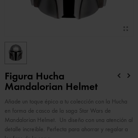
Figura Hucha
Mandalorian Helmet
Añade un toque épico a tu colección con la Hucha
en forma de casco de la saga Star Wars de
Mandalorian Helmet. Un diseño con una atención al
detalle increible. Perfecta para ahorrar y regalar a