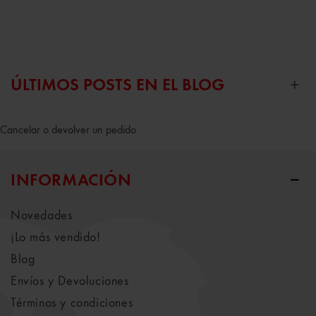
ÚLTIMOS POSTS EN EL BLOG
Cancelar o devolver un pedido
INFORMACIÓN
Novedades
¡Lo más vendido!
Blog
Envíos y Devoluciones
Términos y condiciones