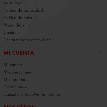
Aviso legal
Política de privacidad
Política de cookies
Mapa del sitio
Contacto
Declaración Accesibilidad
MI CUENTA
Mi cuenta
Mis direcciones
Mis pedidos
Promociones
Cancelar o devolver un pedido