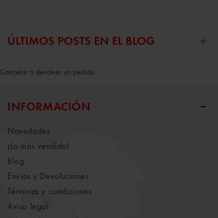
ÚLTIMOS POSTS EN EL BLOG
Cancelar o devolver un pedido
INFORMACIÓN
Novedades
¡Lo más vendido!
Blog
Envíos y Devoluciones
Términos y condiciones
Aviso legal