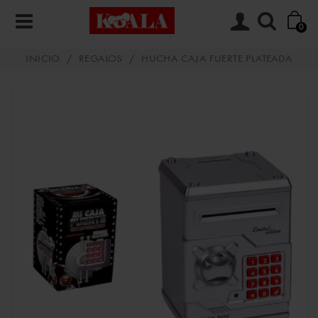
0
INICIO
/
REGALOS
/
HUCHA CAJA FUERTE PLATEADA