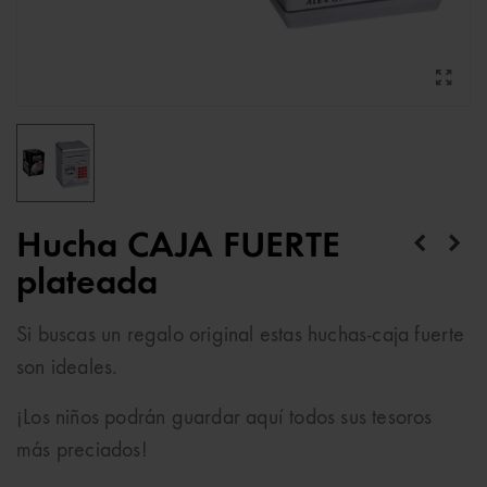
Hucha CAJA FUERTE
plateada
Si buscas un regalo original estas huchas-caja fuerte
son ideales.
¡Los niños podrán guardar aquí todos sus tesoros
más preciados!