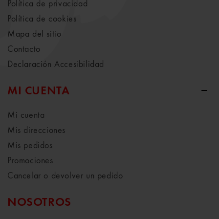
Política de privacidad
Política de cookies
Mapa del sitio
Contacto
Declaración Accesibilidad
MI CUENTA
Mi cuenta
Mis direcciones
Mis pedidos
Promociones
Cancelar o devolver un pedido
NOSOTROS