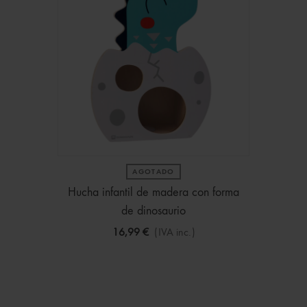
AGOTADO
Hucha infantil de madera con forma
de dinosaurio
16,99 €
(IVA inc.)