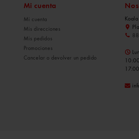
Mi cuenta
Nos
Koala
Mi cuenta
Pl
Mis direcciones
88
Mis pedidos
Promociones
Lu
Cancelar o devolver un pedido
10:00
17:00
in