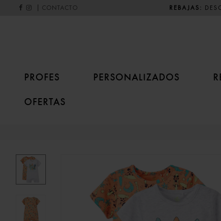
|
REBAJAS:
DESC
CONTACTO
PROFES
PERSONALIZADOS
R
OFERTAS