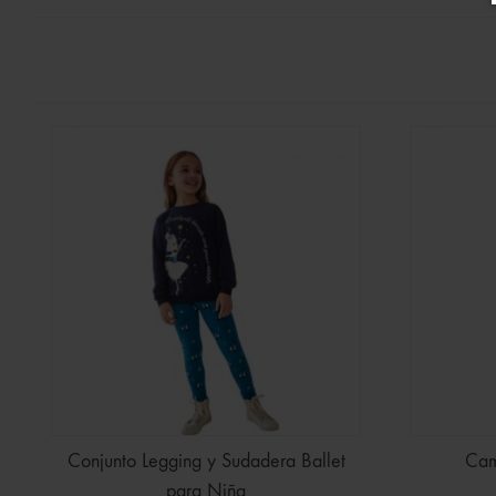
Conjunto Legging y Sudadera Ballet
Cam
para Niña