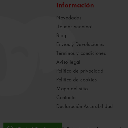
Información
Novedades
¡Lo más vendido!
Blog
Envíos y Devoluciones
Términos y condiciones
Aviso legal
Política de privacidad
Política de cookies
Mapa del sitio
Contacto
Declaración Accesibilidad