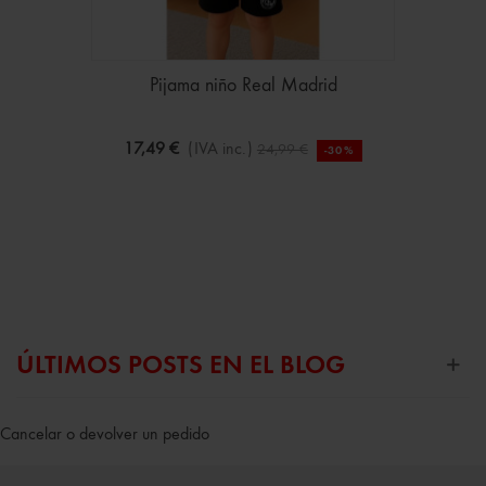
Pijama niño Real Madrid
17,49 €
(IVA inc.)
24,99 €
-30%
ÚLTIMOS POSTS EN EL BLOG
Cancelar o devolver un pedido