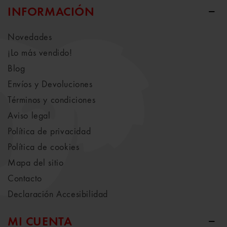
INFORMACIÓN
Novedades
¡Lo más vendido!
Blog
Envíos y Devoluciones
Términos y condiciones
Aviso legal
Política de privacidad
Política de cookies
Mapa del sitio
Contacto
Declaración Accesibilidad
MI CUENTA