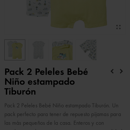
Pack 2 Peleles Bebé
Niño estampado
Tiburón
Pack 2 Peleles Bebé Niño estampado Tiburón. Un
pack perfecto para tener de repuesto pijamas para
las más pequeños de la casa. Enteros y con