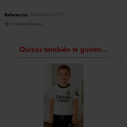
Referencia:
5606649525727
A Lista De Deseos
Quizás también te gusten...