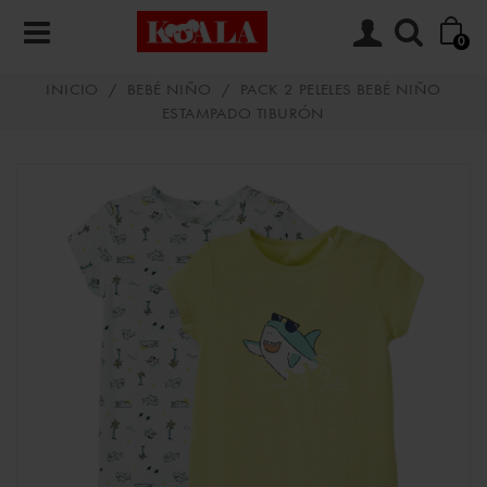
0
INICIO
/
BEBÉ NIÑO
/
PACK 2 PELELES BEBÉ NIÑO
ESTAMPADO TIBURÓN