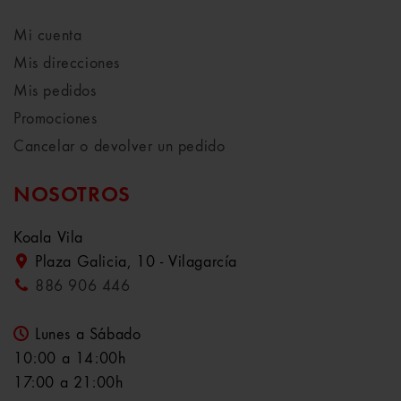
Mi cuenta
Mis direcciones
Mis pedidos
Promociones
Cancelar o devolver un pedido
NOSOTROS
Koala Vila
Plaza Galicia, 10 - Vilagarcía
886 906 446
Lunes a Sábado
10:00 a 14:00h
17:00 a 21:00h