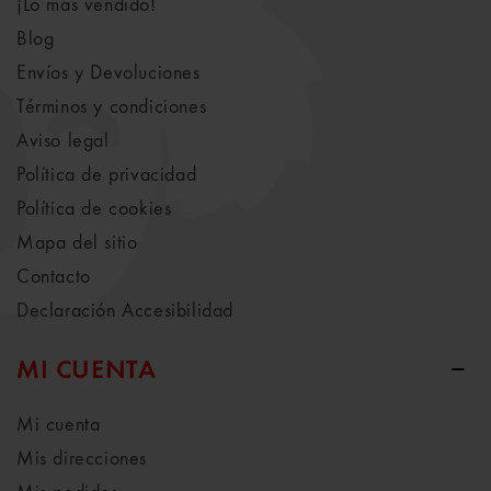
¡Lo más vendido!
Blog
Envíos y Devoluciones
Términos y condiciones
Aviso legal
Política de privacidad
Política de cookies
Mapa del sitio
Contacto
Declaración Accesibilidad
MI CUENTA
Mi cuenta
Mis direcciones