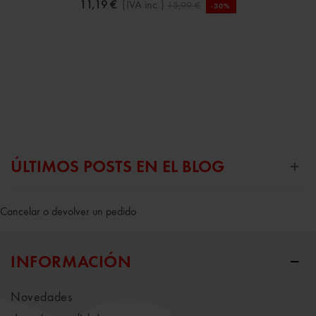
11,19 €
(IVA inc.)
15,99 €
-30%
ÚLTIMOS POSTS EN EL BLOG
Cancelar o devolver un pedido
INFORMACIÓN
Novedades