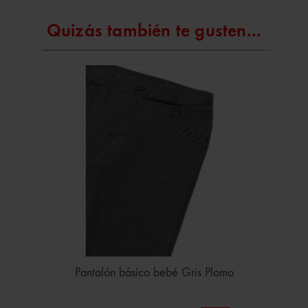
Quizás también te gusten...
Pantalón básico bebé Gris Plomo