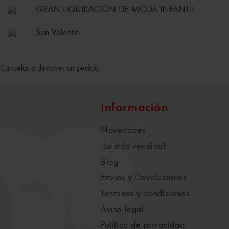
GRAN LIQUIDACIÓN DE MODA INFANTIL
San Valentín
Cancelar o devolver un pedido
Información
Novedades
¡Lo más vendido!
Blog
Envíos y Devoluciones
Términos y condiciones
Aviso legal
Política de privacidad