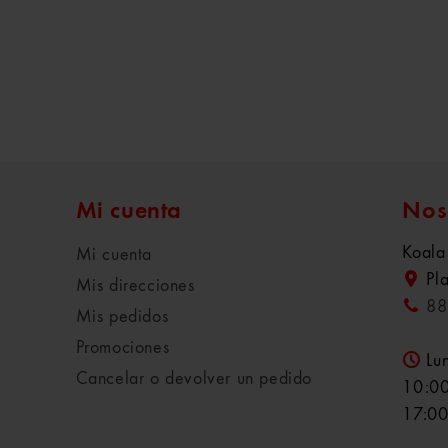
Mi cuenta
Nos
Koala
Mi cuenta
Pl
Mis direcciones
88
Mis pedidos
Promociones
Lu
Cancelar o devolver un pedido
10:00
17:00