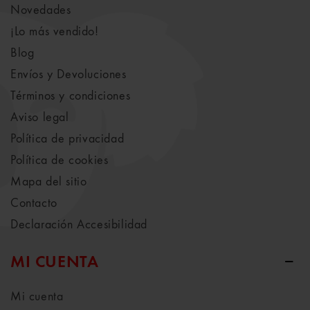
Novedades
¡Lo más vendido!
Blog
Envíos y Devoluciones
Términos y condiciones
Aviso legal
Política de privacidad
Política de cookies
Mapa del sitio
Contacto
Declaración Accesibilidad
MI CUENTA
Mi cuenta