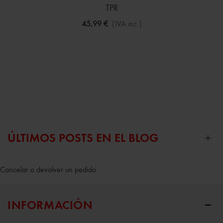
TPR
45,99 €
(IVA inc.)
ÚLTIMOS POSTS EN EL BLOG
Cancelar o devolver un pedido
INFORMACIÓN