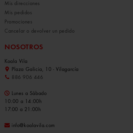
Mis direcciones
Mis pedidos
Promociones
Cancelar o devolver un pedido
NOSOTROS
Koala Vila
Plaza Galicia, 10 - Vilagarcía
886 906 446
Lunes a Sábado
10:00 a 14:00h
17:00 a 21:00h
info@koalavila.com