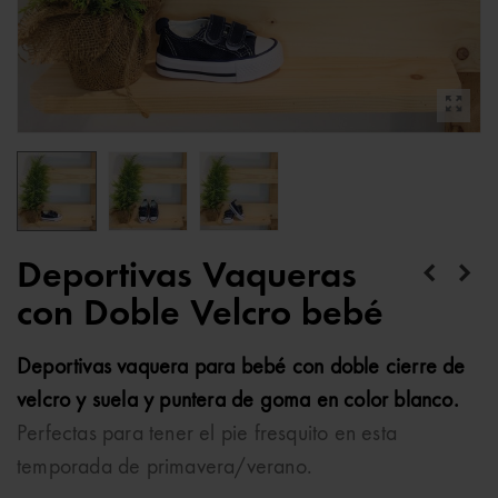
Deportivas Vaqueras
con Doble Velcro bebé
Deportivas vaquera para bebé con doble cierre de
velcro y suela y
puntera de goma en color blanco.
Perfectas para tener el pie fresquito en esta
temporada de primavera/verano.