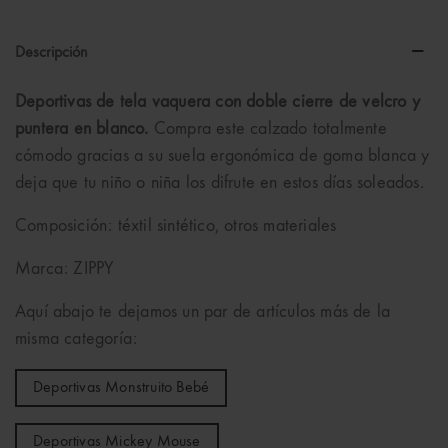
Descripción
Deportivas de tela vaquera con doble cierre de velcro y
puntera en blanco.
Compra este calzado totalmente
cómodo gracias a su suela ergonómica de goma blanca y
deja que tu niño o niña los difrute en estos días soleados.
Composición: téxtil sintético, otros materiales
Marca: ZIPPY
Aquí abajo te dejamos un par de artículos más de la
misma categoría:
Deportivas Monstruito Bebé
Deportivas Mickey Mouse