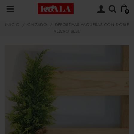
0
INICIO
/
CALZADO
/
DEPORTIVAS VAQUERAS CON DOBLE
VELCRO BEBÉ