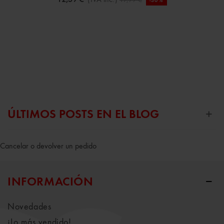
-30%
ÚLTIMOS POSTS EN EL BLOG
Cancelar o devolver un pedido
INFORMACIÓN
Novedades
¡Lo más vendido!