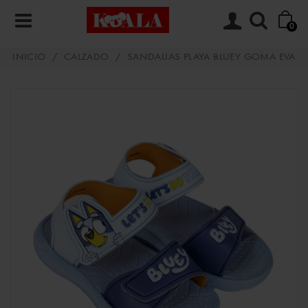
0
INICIO
/
CALZADO
/
SANDALIAS PLAYA BLUEY GOMA EVA