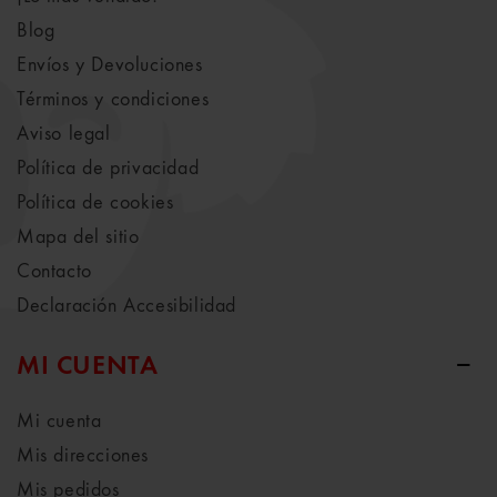
Blog
Envíos y Devoluciones
Términos y condiciones
Aviso legal
Política de privacidad
Política de cookies
Mapa del sitio
Contacto
Declaración Accesibilidad
MI CUENTA
Mi cuenta
Mis direcciones
Mis pedidos