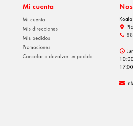
Mi cuenta
Nos
Koala
Mi cuenta
Pl
Mis direcciones
88
Mis pedidos
Promociones
Lu
Cancelar o devolver un pedido
10:00
17:00
in