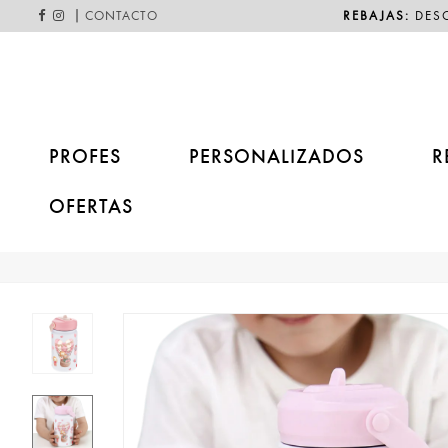
|
REBAJAS:
DESC
CONTACTO
PROFES
PERSONALIZADOS
R
OFERTAS