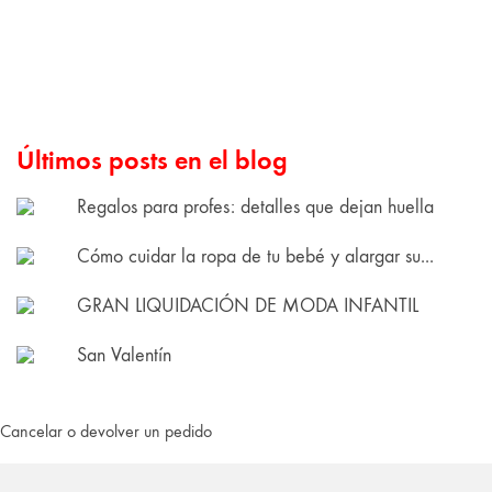
Últimos posts en el blog
Regalos para profes: detalles que dejan huella
Cómo cuidar la ropa de tu bebé y alargar su...
GRAN LIQUIDACIÓN DE MODA INFANTIL
San Valentín
Cancelar o devolver un pedido