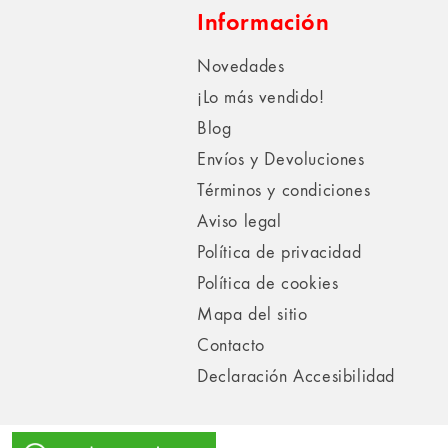
Información
Novedades
¡Lo más vendido!
Blog
Envíos y Devoluciones
Términos y condiciones
Aviso legal
Política de privacidad
Política de cookies
Mapa del sitio
Contacto
Declaración Accesibilidad