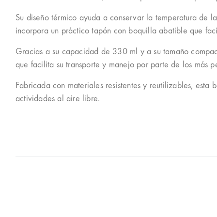
Su diseño térmico ayuda a conservar la temperatura de la
incorpora un práctico tapón con boquilla abatible que fa
Gracias a su capacidad de 330 ml y a su tamaño compacto
que facilita su transporte y manejo por parte de los más 
Fabricada con materiales resistentes y reutilizables, esta 
actividades al aire libre.