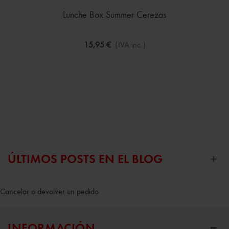
Lunche Box Summer Cerezas
15,95 €
(IVA inc.)
ÚLTIMOS POSTS EN EL BLOG
Cancelar o devolver un pedido
INFORMACIÓN