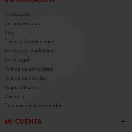
Novedades
¡Lo más vendido!
Blog
Envíos y Devoluciones
Términos y condiciones
Aviso legal
Política de privacidad
Política de cookies
Mapa del sitio
Contacto
Declaración Accesibilidad
MI CUENTA