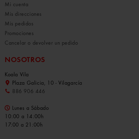
Mi cuenta
Mis direcciones
Mis pedidos
Promociones
Cancelar o devolver un pedido
NOSOTROS
Koala Vila
Plaza Galicia, 10 - Vilagarcía
886 906 446
Lunes a Sábado
10:00 a 14:00h
17:00 a 21:00h