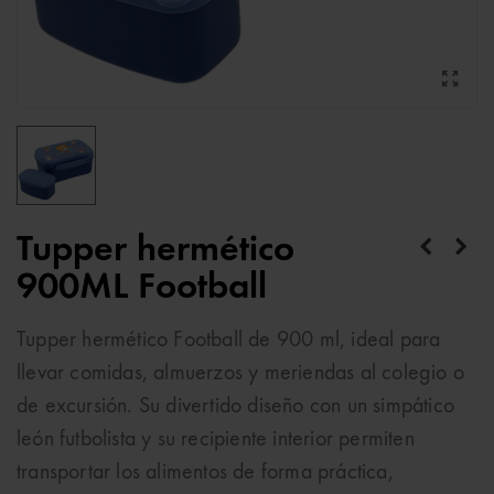
Tupper hermético
900ML Football
Tupper hermético Football de 900 ml, ideal para
llevar comidas, almuerzos y meriendas al colegio o
de excursión. Su divertido diseño con un simpático
león futbolista y su recipiente interior permiten
transportar los alimentos de forma práctica,