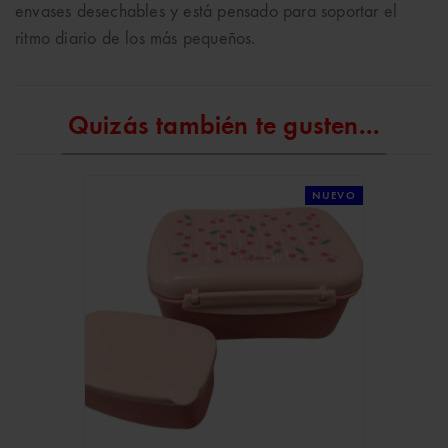
envases desechables y está pensado para soportar el
ritmo diario de los más pequeños.
Quizás también te gusten...
NUEVO