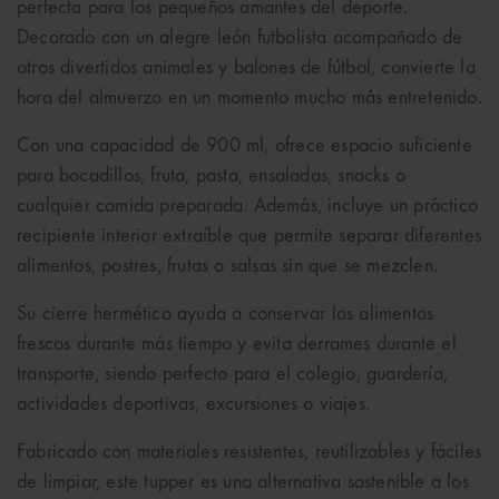
perfecta para los pequeños amantes del deporte.
Decorado con un alegre león futbolista acompañado de
otros divertidos animales y balones de fútbol, convierte la
hora del almuerzo en un momento mucho más entretenido.
Con una capacidad de 900 ml, ofrece espacio suficiente
para bocadillos, fruta, pasta, ensaladas, snacks o
cualquier comida preparada. Además, incluye un práctico
recipiente interior extraíble que permite separar diferentes
alimentos, postres, frutas o salsas sin que se mezclen.
Su cierre hermético ayuda a conservar los alimentos
frescos durante más tiempo y evita derrames durante el
transporte, siendo perfecto para el colegio, guardería,
actividades deportivas, excursiones o viajes.
Fabricado con materiales resistentes, reutilizables y fáciles
de limpiar, este tupper es una alternativa sostenible a los