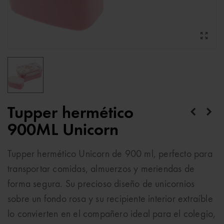
Tupper hermético
900ML Unicorn
Tupper hermético Unicorn de 900 ml, perfecto para
transportar comidas, almuerzos y meriendas de
forma segura. Su precioso diseño de unicornios
sobre un fondo rosa y su recipiente interior extraíble
lo convierten en el compañero ideal para el colegio,