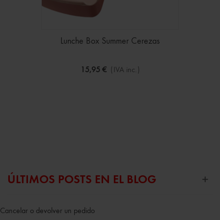
Lunche Box Summer Cerezas
15,95 €
(IVA inc.)
ÚLTIMOS POSTS EN EL BLOG
Cancelar o devolver un pedido