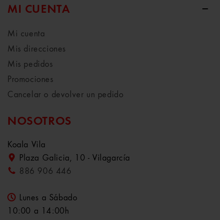
MI CUENTA
Mi cuenta
Mis direcciones
Mis pedidos
Promociones
Cancelar o devolver un pedido
NOSOTROS
Koala Vila
Plaza Galicia, 10 - Vilagarcía
886 906 446
Lunes a Sábado
10:00 a 14:00h