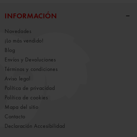
INFORMACIÓN
Novedades
¡Lo más vendido!
Blog
Envíos y Devoluciones
Términos y condiciones
Aviso legal
Política de privacidad
Política de cookies
Mapa del sitio
Contacto
Declaración Accesibilidad