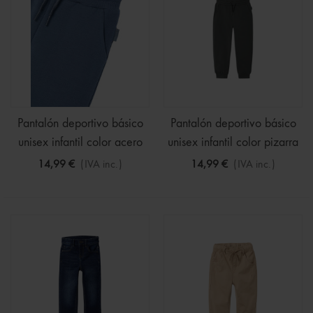
Pantalón deportivo básico
Pantalón deportivo básico
unisex infantil color acero
unisex infantil color pizarra
14,99 €
(IVA inc.)
14,99 €
(IVA inc.)