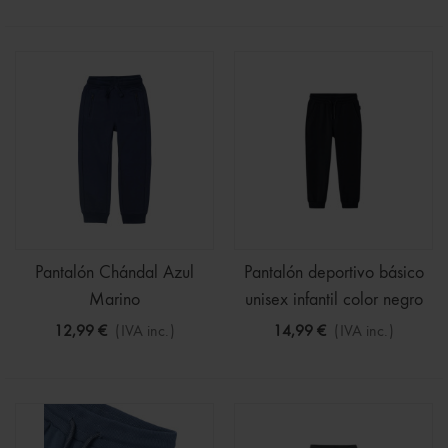
Pantalón Chándal Azul
Pantalón deportivo básico
Marino
unisex infantil color negro
12,99 €
(IVA inc.)
14,99 €
(IVA inc.)