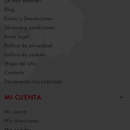
¡Lo más vendido!
Blog
Envíos y Devoluciones
Términos y condiciones
Aviso legal
Política de privacidad
Política de cookies
Mapa del sitio
Contacto
Declaración Accesibilidad
MI CUENTA
Mi cuenta
Mis direcciones