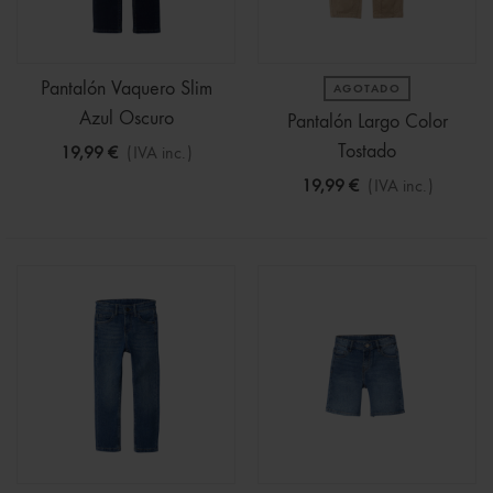
Pantalón Vaquero Slim
AGOTADO
Azul Oscuro
Pantalón Largo Color
Tostado
19,99 €
(IVA inc.)
19,99 €
(IVA inc.)