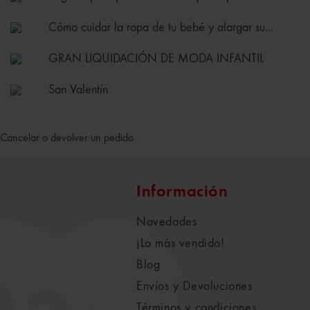
Cómo cuidar la ropa de tu bebé y alargar su...
GRAN LIQUIDACIÓN DE MODA INFANTIL
San Valentín
Cancelar o devolver un pedido
Información
Novedades
¡Lo más vendido!
Blog
Envíos y Devoluciones
Términos y condiciones