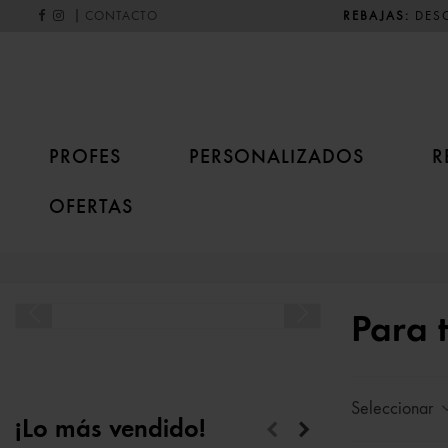
|
REBAJAS:
DESC
CONTACTO
PROFES
PERSONALIZADOS
R
OFERTAS
Para 
Seleccionar
¡Lo más vendido!