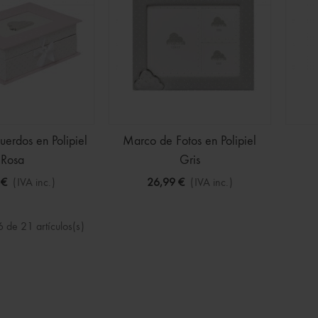
erdos en Polipiel
Marco de Fotos en Polipiel
Rosa
Gris
 €
(IVA inc.)
26,99 €
(IVA inc.)
 de 21 artículos(s)