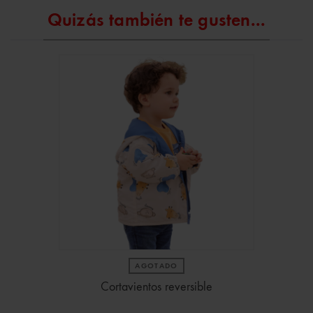
Quizás también te gusten...
AGOTADO
Cortavientos reversible