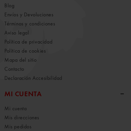
Blog
Envíos y Devoluciones
Términos y condiciones
Aviso legal
Política de privacidad
Política de cookies
Mapa del sitio
Contacto
Declaración Accesibilidad
MI CUENTA
Mi cuenta
Mis direcciones
Mis pedidos