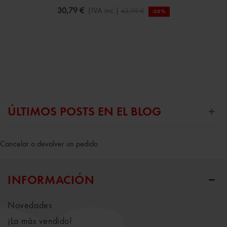
30,79 €
(IVA inc.)
43,99 €
-30%
ÚLTIMOS POSTS EN EL BLOG
Cancelar o devolver un pedido
INFORMACIÓN
Novedades
¡Lo más vendido!