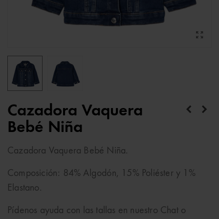
Cazadora Vaquera
Bebé Niña
Cazadora Vaquera Bebé Niña.
Composición: 84% Algodón, 15% Poliéster y 1%
Elastano.
Pídenos ayuda con las tallas en nuestro Chat o