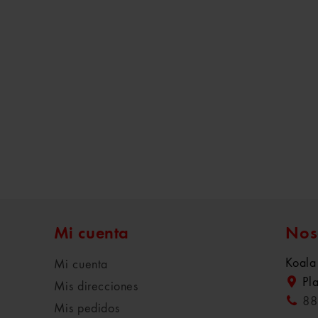
Mi cuenta
Nos
Koala
Mi cuenta
Pl
Mis direcciones
88
Mis pedidos