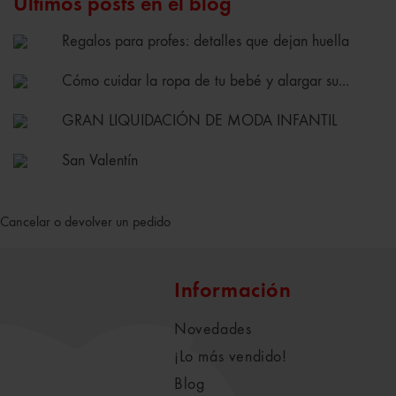
Últimos posts en el blog
Regalos para profes: detalles que dejan huella
Cómo cuidar la ropa de tu bebé y alargar su...
GRAN LIQUIDACIÓN DE MODA INFANTIL
San Valentín
Cancelar o devolver un pedido
Información
Novedades
¡Lo más vendido!
Blog