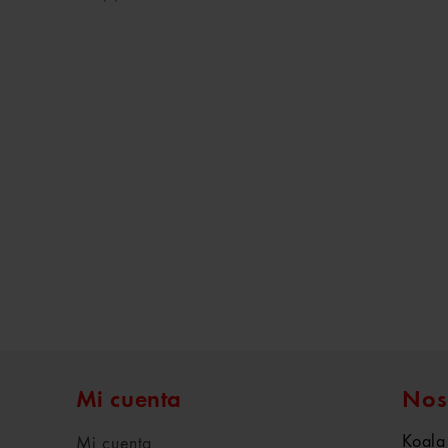
Mi cuenta
Nos
Koala
Mi cuenta