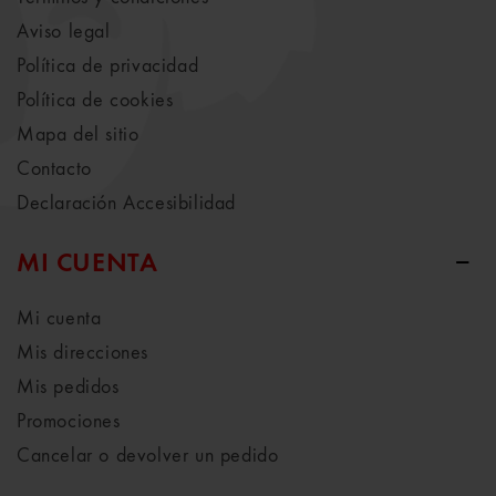
Aviso legal
Política de privacidad
Política de cookies
Mapa del sitio
Contacto
Declaración Accesibilidad
MI CUENTA
Mi cuenta
Mis direcciones
Mis pedidos
Promociones
Cancelar o devolver un pedido