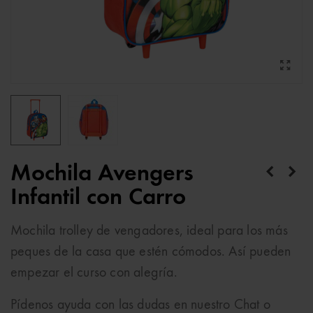
Mochila Avengers
Infantil con Carro
Mochila trolley de vengadores, ideal para los más
peques de la casa que estén cómodos. Así pueden
empezar el curso con alegría.
Pídenos ayuda con las dudas en nuestro Chat o