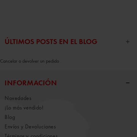
ÚLTIMOS POSTS EN EL BLOG
Cancelar o devolver un pedido
INFORMACIÓN
Novedades
¡Lo más vendido!
Blog
Envíos y Devoluciones
Términos y condiciones