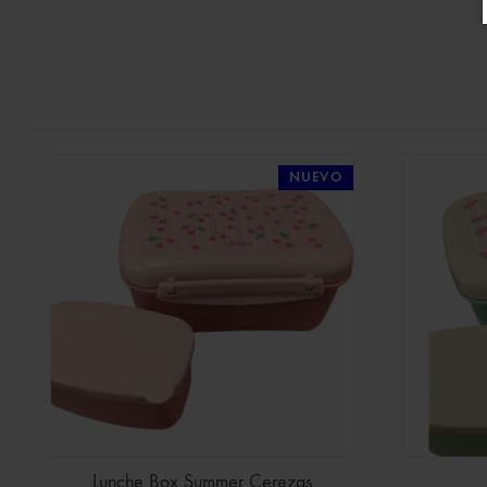
NUEVO
Lunche Box Summer Cerezas