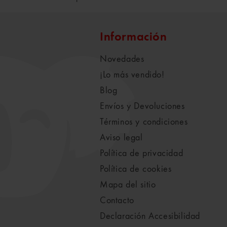
Información
Novedades
¡Lo más vendido!
Blog
Envíos y Devoluciones
Términos y condiciones
Aviso legal
Política de privacidad
Política de cookies
Mapa del sitio
Contacto
Declaración Accesibilidad