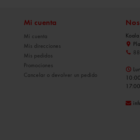
Mi cuenta
Nos
Koala
Mi cuenta
Pl
Mis direcciones
88
Mis pedidos
Promociones
Lu
Cancelar o devolver un pedido
10:00
17:00
in