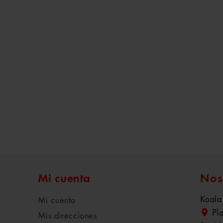
Mi cuenta
Nos
Koala
Mi cuenta
Pl
Mis direcciones