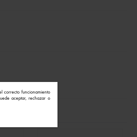
 el correcto funcionamiento
 Puede aceptar, rechazar o