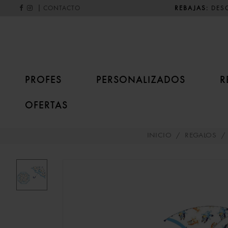
|
REBAJAS:
DESC
CONTACTO
PROFES
PERSONALIZADOS
R
OFERTAS
INICIO
/
REGALOS
/