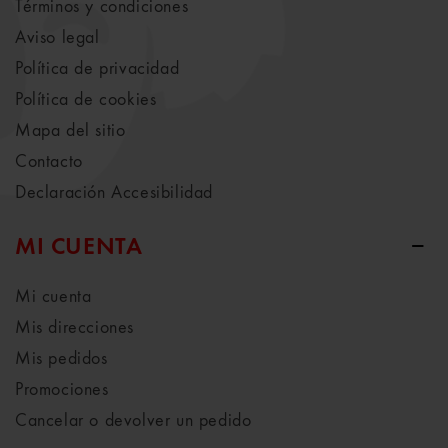
Términos y condiciones
Aviso legal
Política de privacidad
Política de cookies
Mapa del sitio
Contacto
Declaración Accesibilidad
MI CUENTA
Mi cuenta
Mis direcciones
Mis pedidos
Promociones
Cancelar o devolver un pedido