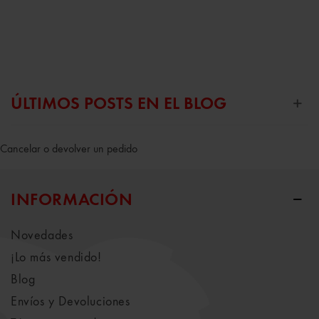
ÚLTIMOS POSTS EN EL BLOG
Cancelar o devolver un pedido
INFORMACIÓN
Novedades
¡Lo más vendido!
Blog
Envíos y Devoluciones