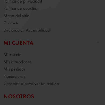
Política de privacidad
Política de cookies
Mapa del sitio
Contacto
Declaración Accesibilidad
MI CUENTA
Mi cuenta
Mis direcciones
Mis pedidos
Promociones
Cancelar o devolver un pedido
NOSOTROS