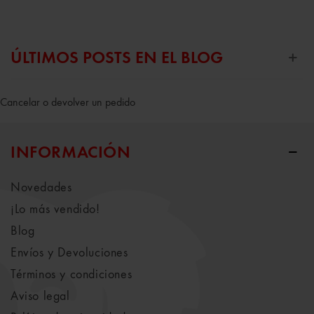
ÚLTIMOS POSTS EN EL BLOG
Cancelar o devolver un pedido
INFORMACIÓN
Novedades
¡Lo más vendido!
Blog
Envíos y Devoluciones
Términos y condiciones
Aviso legal