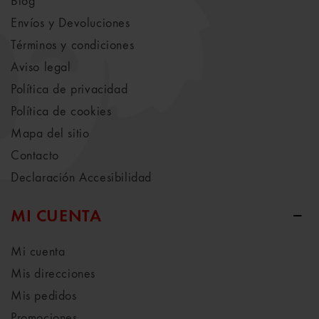
Blog
Envíos y Devoluciones
Términos y condiciones
Aviso legal
Política de privacidad
Política de cookies
Mapa del sitio
Contacto
Declaración Accesibilidad
MI CUENTA
Mi cuenta
Mis direcciones
Mis pedidos
Promociones