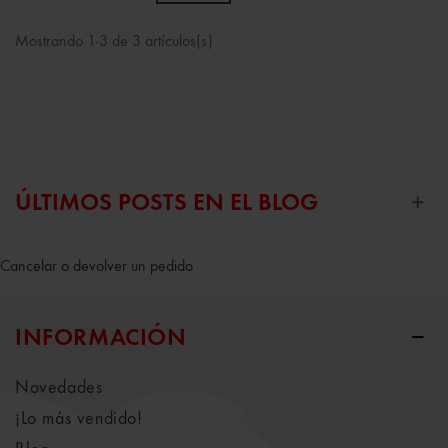
Mostrando 1-3 de 3 artículos(s)
ÚLTIMOS POSTS EN EL BLOG
Cancelar o devolver un pedido
INFORMACIÓN
Novedades
¡Lo más vendido!