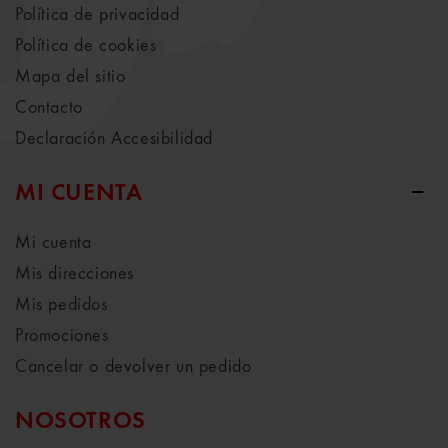
Política de privacidad
Política de cookies
Mapa del sitio
Contacto
Declaración Accesibilidad
MI CUENTA
Mi cuenta
Mis direcciones
Mis pedidos
Promociones
Cancelar o devolver un pedido
NOSOTROS