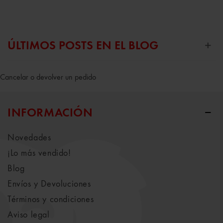
ÚLTIMOS POSTS EN EL BLOG
Cancelar o devolver un pedido
INFORMACIÓN
Novedades
¡Lo más vendido!
Blog
Envíos y Devoluciones
Términos y condiciones
Aviso legal