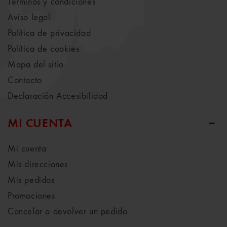
Términos y condiciones
Aviso legal
Política de privacidad
Política de cookies
Mapa del sitio
Contacto
Declaración Accesibilidad
MI CUENTA
Mi cuenta
Mis direcciones
Mis pedidos
Promociones
Cancelar o devolver un pedido