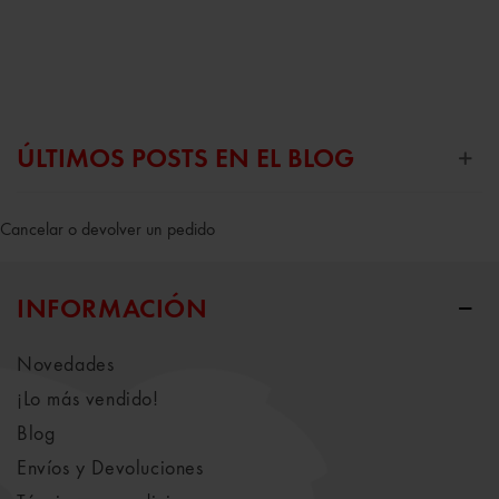
ÚLTIMOS POSTS EN EL BLOG
Cancelar o devolver un pedido
INFORMACIÓN
Novedades
¡Lo más vendido!
Blog
Envíos y Devoluciones