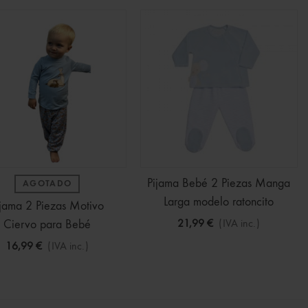
Pijama Bebé 2 Piezas Manga
AGOTADO
Larga modelo ratoncito
ijama 2 Piezas Motivo
Ciervo para Bebé
21,99 €
(IVA inc.)
16,99 €
(IVA inc.)