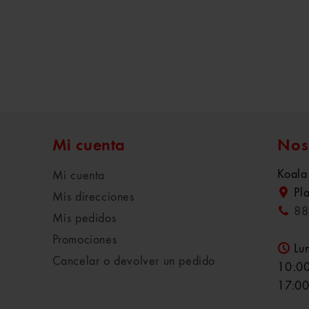
Mi cuenta
Nos
Koala
Mi cuenta
Pl
Mis direcciones
88
Mis pedidos
Promociones
Lu
Cancelar o devolver un pedido
10:00
17:00