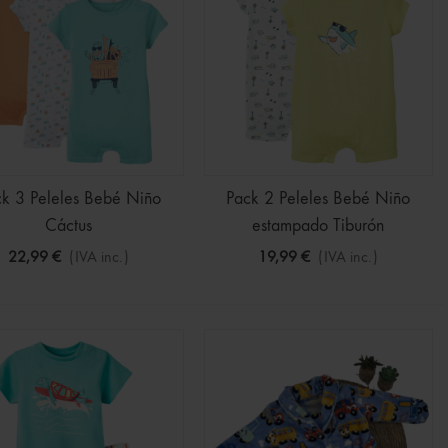
k 3 Peleles Bebé Niño
Pack 2 Peleles Bebé Niño
Cáctus
estampado Tiburón
22,99 €
(IVA inc.)
19,99 €
(IVA inc.)