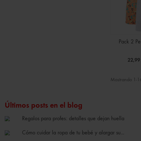
Pack 2 Pe
22,99
Mostrando 1-16
Últimos posts en el blog
Regalos para profes: detalles que dejan huella
Cómo cuidar la ropa de tu bebé y alargar su...