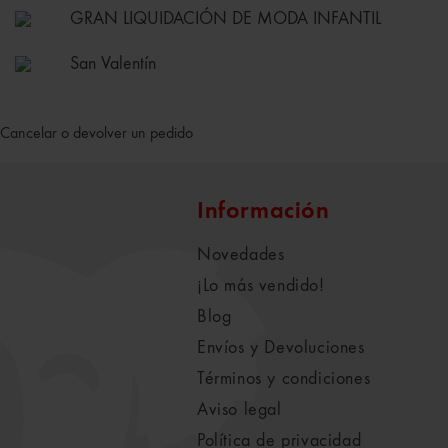
GRAN LIQUIDACIÓN DE MODA INFANTIL
San Valentín
Cancelar o devolver un pedido
Información
Novedades
¡Lo más vendido!
Blog
Envíos y Devoluciones
Términos y condiciones
Aviso legal
Política de privacidad