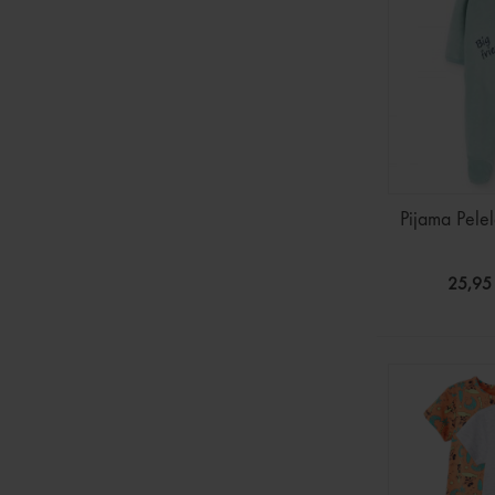
Pijama Pelel
25,95