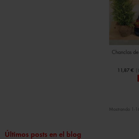
Chanclas de 
11,87 €
(
Mostrando 1-16
Últimos posts en el blog