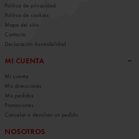
Política de privacidad
Política de cookies
Mapa del sitio
Contacto
Declaración Accesibilidad
MI CUENTA
Mi cuenta
Mis direcciones
Mis pedidos
Promociones
Cancelar o devolver un pedido
NOSOTROS