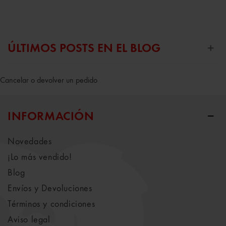
ÚLTIMOS POSTS EN EL BLOG
Cancelar o devolver un pedido
INFORMACIÓN
Novedades
¡Lo más vendido!
Blog
Envíos y Devoluciones
Términos y condiciones
Aviso legal