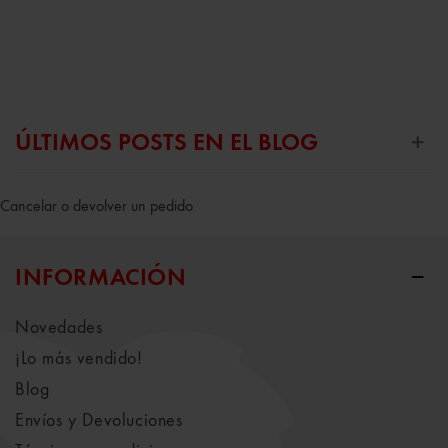
ÚLTIMOS POSTS EN EL BLOG
Cancelar o devolver un pedido
INFORMACIÓN
Novedades
¡Lo más vendido!
Blog
Envíos y Devoluciones