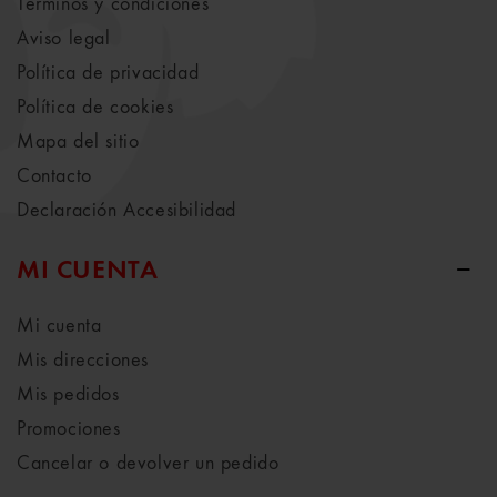
Términos y condiciones
Aviso legal
Política de privacidad
Política de cookies
Mapa del sitio
Contacto
Declaración Accesibilidad
MI CUENTA
Mi cuenta
Mis direcciones
Mis pedidos
Promociones
Cancelar o devolver un pedido