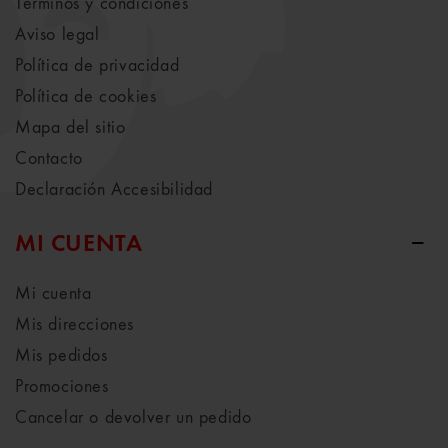
Términos y condiciones
Aviso legal
Política de privacidad
Política de cookies
Mapa del sitio
Contacto
Declaración Accesibilidad
MI CUENTA
Mi cuenta
Mis direcciones
Mis pedidos
Promociones
Cancelar o devolver un pedido