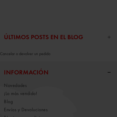
ÚLTIMOS POSTS EN EL BLOG
Cancelar o devolver un pedido
INFORMACIÓN
Novedades
¡Lo más vendido!
Blog
Envíos y Devoluciones