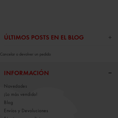
ÚLTIMOS POSTS EN EL BLOG
Cancelar o devolver un pedido
INFORMACIÓN
Novedades
¡Lo más vendido!
Blog
Envíos y Devoluciones