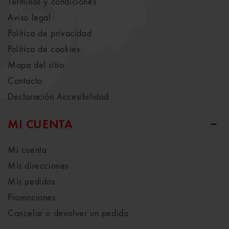
Términos y condiciones
Aviso legal
Política de privacidad
Política de cookies
Mapa del sitio
Contacto
Declaración Accesibilidad
MI CUENTA
Mi cuenta
Mis direcciones
Mis pedidos
Promociones
Cancelar o devolver un pedido