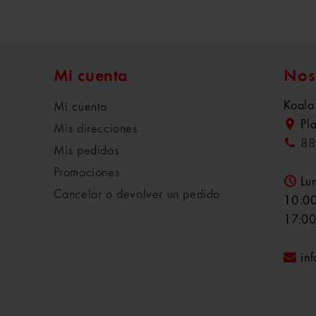
Mi cuenta
Nos
Koala
Mi cuenta
Pl
Mis direcciones
88
Mis pedidos
Promociones
Lu
Cancelar o devolver un pedido
10:00
17:00
in