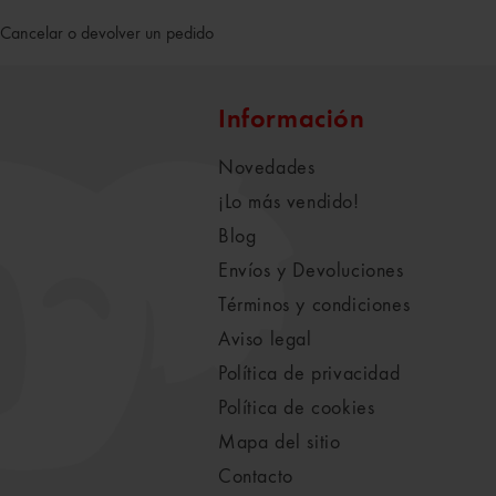
Cancelar o devolver un pedido
Información
Novedades
¡Lo más vendido!
Blog
Envíos y Devoluciones
Términos y condiciones
Aviso legal
Política de privacidad
Política de cookies
Mapa del sitio
Contacto