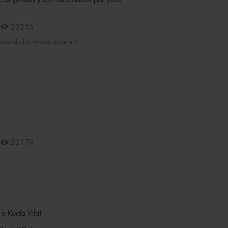
22255
cuando los vemos disfrutar!
22179