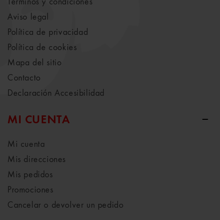
Términos y condiciones
Aviso legal
Política de privacidad
Política de cookies
Mapa del sitio
Contacto
Declaración Accesibilidad
MI CUENTA
Mi cuenta
Mis direcciones
Mis pedidos
Promociones
Cancelar o devolver un pedido