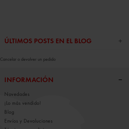
ÚLTIMOS POSTS EN EL BLOG
Cancelar o devolver un pedido
INFORMACIÓN
Novedades
¡Lo más vendido!
Blog
Envíos y Devoluciones